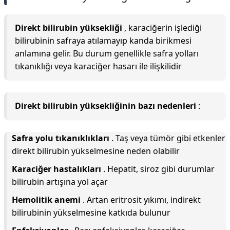
Direkt bilirubin yüksekliği
, karaciğerin işlediği
bilirubinin safraya atılamayıp kanda birikmesi
anlamına gelir. Bu durum genellikle safra yolları
tıkanıklığı veya karaciğer hasarı ile ilişkilidir
Direkt bilirubin yüksekliğinin bazı nedenleri
:
Safra yolu tıkanıklıkları
. Taş veya tümör gibi etkenler
direkt bilirubin yükselmesine neden olabilir
Karaciğer hastalıkları
. Hepatit, siroz gibi durumlar
bilirubin artışına yol açar
Hemolitik anemi
. Artan eritrosit yıkımı, indirekt
bilirubinin yükselmesine katkıda bulunur