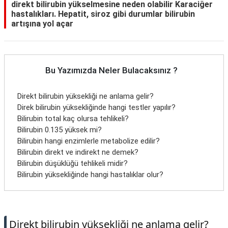
direkt bilirubin yükselmesine neden olabilir Karaciğer
hastalıkları. Hepatit, siroz gibi durumlar bilirubin
artışına yol açar
Bu Yazımızda Neler Bulacaksınız ?
Direkt bilirubin yüksekliği ne anlama gelir?
Direk bilirubin yüksekliğinde hangi testler yapılır?
Bilirubin total kaç olursa tehlikeli?
Bilirubin 0.135 yüksek mi?
Bilirubin hangi enzimlerle metabolize edilir?
Bilirubin direkt ve indirekt ne demek?
Bilirubin düşüklüğü tehlikeli midir?
Bilirubin yüksekliğinde hangi hastalıklar olur?
Direkt bilirubin yüksekliği ne anlama gelir?