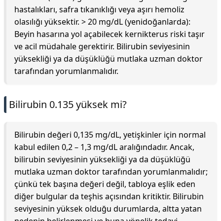
hastalıkları, safra tıkanıklığı veya aşırı hemoliz
olasılığı yüksektir. > 20 mg/dL (yenidoğanlarda):
Beyin hasarına yol açabilecek kernikterus riski taşır
ve acil müdahale gerektirir. Bilirubin seviyesinin
yüksekliği ya da düşüklüğü mutlaka uzman doktor
tarafından yorumlanmalıdır.
Bilirubin 0.135 yüksek mi?
Bilirubin değeri 0,135 mg/dL, yetişkinler için normal
kabul edilen 0,2 – 1,3 mg/dL aralığındadır. Ancak,
bilirubin seviyesinin yüksekliği ya da düşüklüğü
mutlaka uzman doktor tarafından yorumlanmalıdır;
çünkü tek başına değeri değil, tabloya eşlik eden
diğer bulgular da teşhis açısından kritiktir. Bilirubin
seviyesinin yüksek olduğu durumlarda, altta yatan