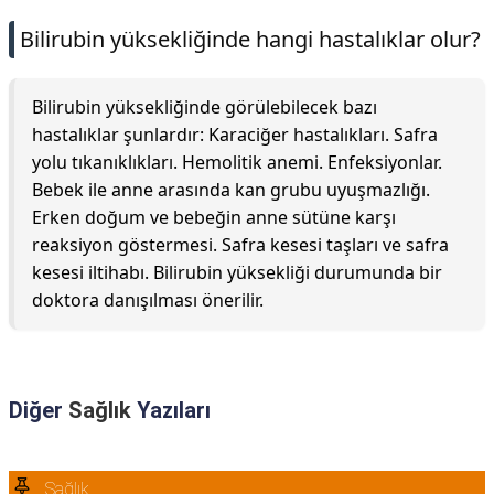
Bilirubin yüksekliğinde hangi hastalıklar olur?
Bilirubin yüksekliğinde görülebilecek bazı
hastalıklar şunlardır: Karaciğer hastalıkları. Safra
yolu tıkanıklıkları. Hemolitik anemi. Enfeksiyonlar.
Bebek ile anne arasında kan grubu uyuşmazlığı.
Erken doğum ve bebeğin anne sütüne karşı
reaksiyon göstermesi. Safra kesesi taşları ve safra
kesesi iltihabı. Bilirubin yüksekliği durumunda bir
doktora danışılması önerilir.
Diğer
Sağlık
Yazıları
Sağlık