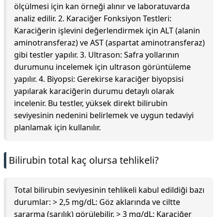
ölçülmesi için kan örneği alınır ve laboratuvarda
analiz edilir. 2. Karaciğer Fonksiyon Testleri:
Karaciğerin işlevini değerlendirmek için ALT (alanin
aminotransferaz) ve AST (aspartat aminotransferaz)
gibi testler yapılır. 3. Ultrason: Safra yollarının
durumunu incelemek için ultrason görüntüleme
yapılır. 4. Biyopsi: Gerekirse karaciğer biyopsisi
yapılarak karaciğerin durumu detaylı olarak
incelenir. Bu testler, yüksek direkt bilirubin
seviyesinin nedenini belirlemek ve uygun tedaviyi
planlamak için kullanılır.
Bilirubin total kaç olursa tehlikeli?
Total bilirubin seviyesinin tehlikeli kabul edildiği bazı
durumlar: > 2,5 mg/dL: Göz aklarında ve ciltte
sararma (sarılık) görülebilir. > 3 mg/dL: Karaciğer