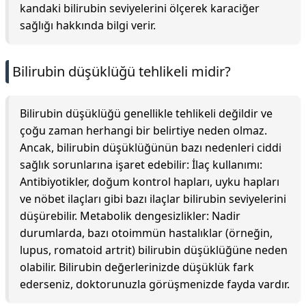
kandaki bilirubin seviyelerini ölçerek karaciğer
sağlığı hakkında bilgi verir.
Bilirubin düşüklüğü tehlikeli midir?
Bilirubin düşüklüğü genellikle tehlikeli değildir ve
çoğu zaman herhangi bir belirtiye neden olmaz.
Ancak, bilirubin düşüklüğünün bazı nedenleri ciddi
sağlık sorunlarına işaret edebilir: İlaç kullanımı:
Antibiyotikler, doğum kontrol hapları, uyku hapları
ve nöbet ilaçları gibi bazı ilaçlar bilirubin seviyelerini
düşürebilir. Metabolik dengesizlikler: Nadir
durumlarda, bazı otoimmün hastalıklar (örneğin,
lupus, romatoid artrit) bilirubin düşüklüğüne neden
olabilir. Bilirubin değerlerinizde düşüklük fark
ederseniz, doktorunuzla görüşmenizde fayda vardır.