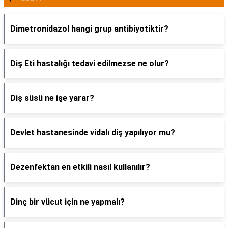
Dimetronidazol hangi grup antibiyotiktir?
Diş Eti hastalığı tedavi edilmezse ne olur?
Diş süsü ne işe yarar?
Devlet hastanesinde vidalı diş yapılıyor mu?
Dezenfektan en etkili nasıl kullanılır?
Dinç bir vücut için ne yapmalı?