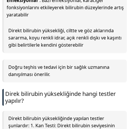
Enfeksiyonlar
. Bazı enfeksiyonlar, karaciğer
fonksiyonlarını etkileyerek bilirubin düzeylerinde artış
yaratabilir
Direkt bilirubin yüksekliği, ciltte ve göz aklarında
sararma, koyu renkli idrar, açık renkli dışkı ve kaşıntı
gibi belirtilerle kendini gösterebilir
Doğru teşhis ve tedavi için bir sağlık uzmanına
danışılması önerilir.
Direk bilirubin yüksekliğinde hangi testler
yapılır?
Direkt bilirubin yüksekliğinde yapılan testler
şunlardır: 1. Kan Testi: Direkt bilirubin seviyesinin