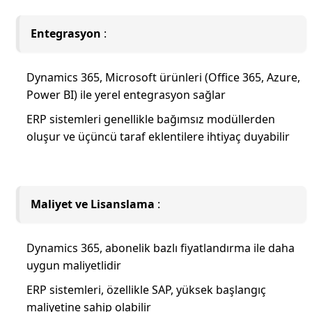
Entegrasyon
:
Dynamics 365, Microsoft ürünleri (Office 365, Azure,
Power BI) ile yerel entegrasyon sağlar
ERP sistemleri genellikle bağımsız modüllerden
oluşur ve üçüncü taraf eklentilere ihtiyaç duyabilir
Maliyet ve Lisanslama
:
Dynamics 365, abonelik bazlı fiyatlandırma ile daha
uygun maliyetlidir
ERP sistemleri, özellikle SAP, yüksek başlangıç
maliyetine sahip olabilir