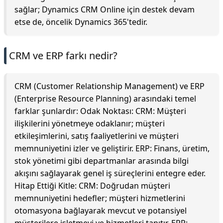
sağlar; Dynamics CRM Online için destek devam
etse de, öncelik Dynamics 365'tedir.
CRM ve ERP farkı nedir?
CRM (Customer Relationship Management) ve ERP
(Enterprise Resource Planning) arasındaki temel
farklar şunlardır: Odak Noktası: CRM: Müşteri
ilişkilerini yönetmeye odaklanır; müşteri
etkileşimlerini, satış faaliyetlerini ve müşteri
memnuniyetini izler ve geliştirir. ERP: Finans, üretim,
stok yönetimi gibi departmanlar arasında bilgi
akışını sağlayarak genel iş süreçlerini entegre eder.
Hitap Ettiği Kitle: CRM: Doğrudan müşteri
memnuniyetini hedefler; müşteri hizmetlerini
otomasyona bağlayarak mevcut ve potansiyel