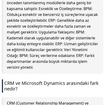
önceden tanımlanmış modüllerle daha geniş bir
kapsama sahiptir. Esneklik ve Özelleştirme: BPM:
Oldukça esnektir ve benzersiz iş süreçlerine uyacak
şekilde özelleştirilebilir. ERP: Genellikle daha az
esnektir ve özelleştirmeler daha fazla zaman ve
maliyet gerektirir. Uygulama Yaklaşımı: BPM:
Kademeli olarak uygulanabilir ve diğer sistemlerle
daha kolay entegre olabilir. ERP: Uzman geliştiriciler
ve eğitimli kullanıcılar gerektirir. Veri Yönetimi
Odağı: BPM: Süreç verilerine odaklanır. ERP: Farklı
departmanlar arasında büyük miktarda işlem
verisini yönetir.
CRM ve Microsoft Dynamics arasındaki fark
nedir?
CRM (Customer Relationship Management) ve