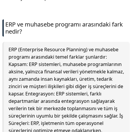
ERP ve muhasebe programı arasındaki fark
nedir?
ERP (Enterprise Resource Planning) ve muhasebe
programı arasındaki temel farklar şunlardır:
Kapsam: ERP sistemleri, muhasebe programlarının
aksine, yalnızca finansal verileri yönetmekle kalmaz,
aynı zamanda insan kaynakları, üretim, tedarik
zinciri ve müşteri ilişkileri gibi diğer iş süreçlerini de
kapsar. Entegrasyon: ERP sistemleri, farklı
departmanlar arasında entegrasyon sağlayarak
verilerin tek bir merkezde toplanmasını ve tüm iş
süreçlerinin uyumlu bir şekilde çalışmasını sağlar. İş
Süreçleri: ERP, işletmenin tüm operasyonel
süreçlerini optimize etmeye odaklanırken,