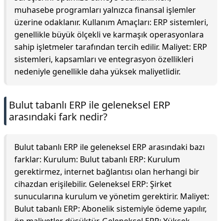
muhasebe programları yalnızca finansal işlemler
üzerine odaklanır. Kullanım Amaçları: ERP sistemleri,
genellikle büyük ölçekli ve karmaşık operasyonlara
sahip işletmeler tarafından tercih edilir. Maliyet: ERP
sistemleri, kapsamları ve entegrasyon özellikleri
nedeniyle genellikle daha yüksek maliyetlidir.
Bulut tabanlı ERP ile geleneksel ERP
arasındaki fark nedir?
Bulut tabanlı ERP ile geleneksel ERP arasındaki bazı
farklar: Kurulum: Bulut tabanlı ERP: Kurulum
gerektirmez, internet bağlantısı olan herhangi bir
cihazdan erişilebilir. Geleneksel ERP: Şirket
sunucularına kurulum ve yönetim gerektirir. Maliyet:
Bulut tabanlı ERP: Abonelik sistemiyle ödeme yapılır,