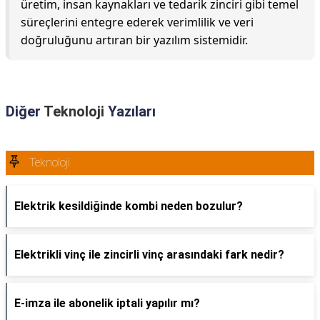
üretim, insan kaynakları ve tedarik zinciri gibi temel
süreçlerini entegre ederek verimlilik ve veri
doğruluğunu artıran bir yazılım sistemidir.
Diğer
Teknoloji
Yazıları
Teknoloji
Elektrik kesildiğinde kombi neden bozulur?
Elektrikli vinç ile zincirli vinç arasındaki fark nedir?
E-imza ile abonelik iptali yapılır mı?