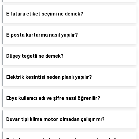
E fatura etiket seçimi ne demek?
E-posta kurtarma nasıl yapılır?
Düşey teğetli ne demek?
Elektrik kesintisi neden planlı yapılır?
Ebys kullanıcı adı ve şifre nasıl öğrenilir?
Duvar tipi klima motor olmadan çalışır mı?