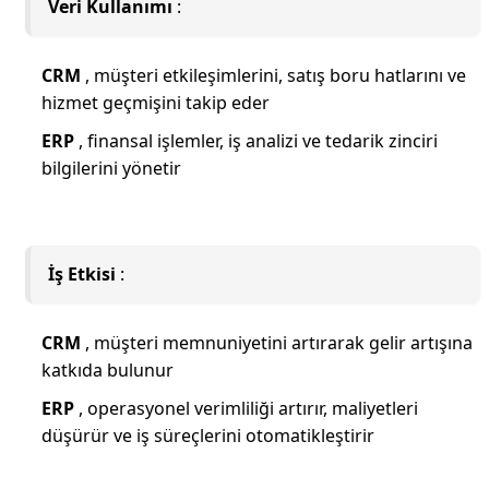
Veri Kullanımı
:
CRM
, müşteri etkileşimlerini, satış boru hatlarını ve
hizmet geçmişini takip eder
ERP
, finansal işlemler, iş analizi ve tedarik zinciri
bilgilerini yönetir
İş Etkisi
:
CRM
, müşteri memnuniyetini artırarak gelir artışına
katkıda bulunur
ERP
, operasyonel verimliliği artırır, maliyetleri
düşürür ve iş süreçlerini otomatikleştirir