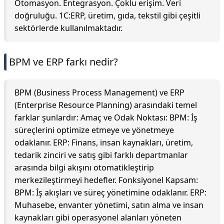
Otomasyon. Entegrasyon. Çoklu erişim. Veri
doğruluğu. 1C:ERP, üretim, gıda, tekstil gibi çeşitli
sektörlerde kullanılmaktadır.
BPM ve ERP farkı nedir?
BPM (Business Process Management) ve ERP
(Enterprise Resource Planning) arasındaki temel
farklar şunlardır: Amaç ve Odak Noktası: BPM: İş
süreçlerini optimize etmeye ve yönetmeye
odaklanır. ERP: Finans, insan kaynakları, üretim,
tedarik zinciri ve satış gibi farklı departmanlar
arasında bilgi akışını otomatikleştirip
merkezileştirmeyi hedefler. Fonksiyonel Kapsam:
BPM: İş akışları ve süreç yönetimine odaklanır. ERP:
Muhasebe, envanter yönetimi, satın alma ve insan
kaynakları gibi operasyonel alanları yöneten