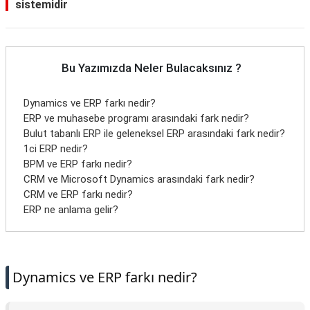
sistemidir
Bu Yazımızda Neler Bulacaksınız ?
Dynamics ve ERP farkı nedir?
ERP ve muhasebe programı arasındaki fark nedir?
Bulut tabanlı ERP ile geleneksel ERP arasındaki fark nedir?
1ci ERP nedir?
BPM ve ERP farkı nedir?
CRM ve Microsoft Dynamics arasındaki fark nedir?
CRM ve ERP farkı nedir?
ERP ne anlama gelir?
Dynamics ve ERP farkı nedir?