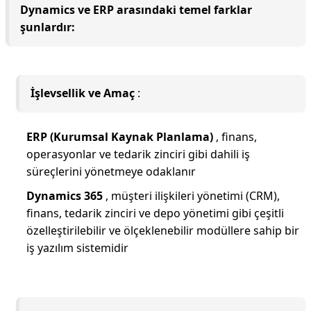
Dynamics ve ERP arasındaki temel farklar
şunlardır:
İşlevsellik ve Amaç
:
ERP (Kurumsal Kaynak Planlama)
, finans,
operasyonlar ve tedarik zinciri gibi dahili iş
süreçlerini yönetmeye odaklanır
Dynamics 365
, müşteri ilişkileri yönetimi (CRM),
finans, tedarik zinciri ve depo yönetimi gibi çeşitli
özelleştirilebilir ve ölçeklenebilir modüllere sahip bir
iş yazılım sistemidir